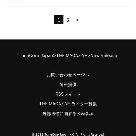
1
2
>
>
>
TuneCore Japan
THE MAGAZINE
New Release
お問い合わせページへ
情報提供
RSSフィード
THE MAGAZINE ライター募集
外部送信に関する公表事項
© 2026 TuneCore Japan KK. All Rights Reserved.