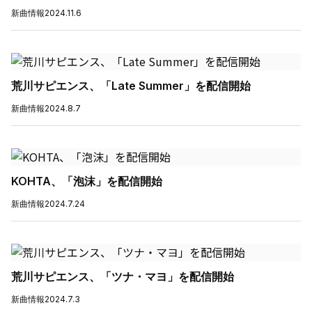
新曲情報
2024.11.6
荒川サピエンス、「Late Summer」を配信開始
新曲情報
2024.8.7
KOHTA、「泡沫」を配信開始
新曲情報
2024.7.24
荒川サピエンス、「ツナ・マヨ」を配信開始
新曲情報
2024.7.3