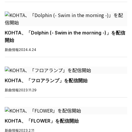
KOHTA、「Dolphin (- Swim in the morning -)」を配信
開始
新曲情報
2024.4.24
KOHTA、「フロアランプ」を配信開始
新曲情報
2023.11.29
KOHTA、「FLOWER」を配信開始
新曲情報
2023.2.11