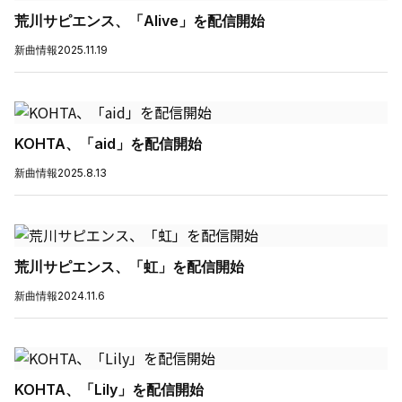
荒川サピエンス、「Alive」を配信開始
新曲情報
2025.11.19
KOHTA、「aid」を配信開始
新曲情報
2025.8.13
荒川サピエンス、「虹」を配信開始
新曲情報
2024.11.6
KOHTA、「Lily」を配信開始