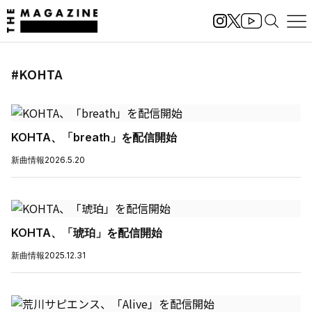
#KOHTA
KOHTA、「breath」を配信開始
新曲情報
2026.5.20
KOHTA、「琥珀」を配信開始
新曲情報
2025.12.31