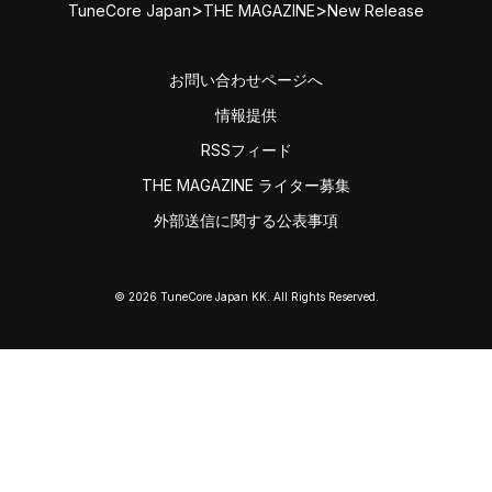
>
>
TuneCore Japan
THE MAGAZINE
New Release
お問い合わせページへ
情報提供
RSSフィード
THE MAGAZINE ライター募集
外部送信に関する公表事項
© 2026 TuneCore Japan KK. All Rights Reserved.