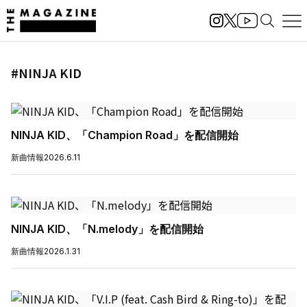
#NINJA KID
NINJA KID、「Champion Road」を配信開始
新曲情報
2026.6.11
NINJA KID、「N.melody」を配信開始
新曲情報
2026.1.31