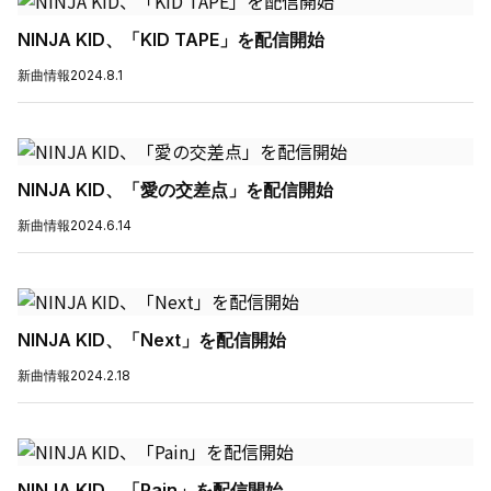
NINJA KID、「KID TAPE」を配信開始
新曲情報
2024.8.1
NINJA KID、「愛の交差点」を配信開始
新曲情報
2024.6.14
NINJA KID、「Next」を配信開始
新曲情報
2024.2.18
NINJA KID、「Pain」を配信開始