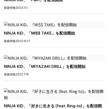
新曲情報
2023.11.1
NINJA KID、「MI$$ TAKE」を配信開始
新曲情報
2023.10.17
NINJA KID、「MIYAZAKI DRILL」を配信開始
新曲情報
2023.7.15
NINJA KID、「好きに生きる (feat. Ring-to)」を配信開