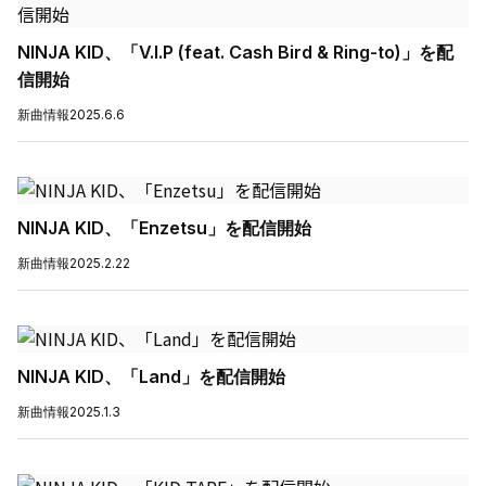
NINJA KID、「V.I.P (feat. Cash Bird & Ring-to)」を配
信開始
新曲情報
2025.6.6
NINJA KID、「Enzetsu」を配信開始
新曲情報
2025.2.22
NINJA KID、「Land」を配信開始
新曲情報
2025.1.3