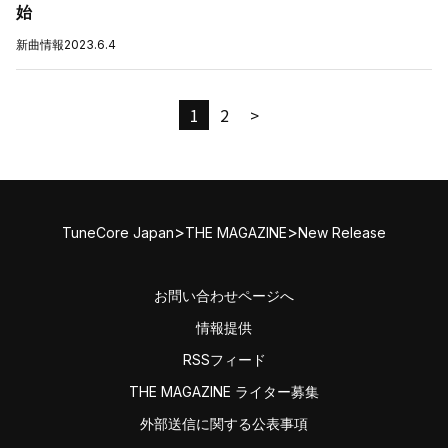
始
新曲情報
2023.6.4
1
2
>
>
>
TuneCore Japan
THE MAGAZINE
New Release
お問い合わせページへ
情報提供
RSSフィード
THE MAGAZINE ライター募集
外部送信に関する公表事項