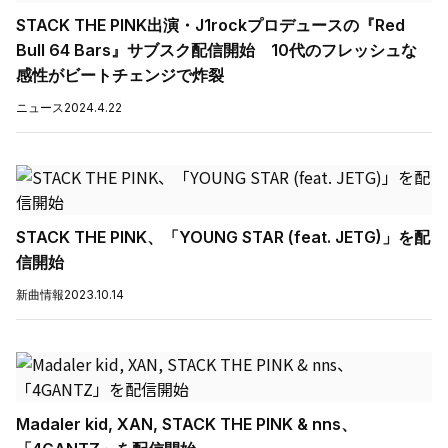
STACK THE PINK出演・J1rockプロデュースの『Red
Bull 64 Bars』サブスク配信開始 10代のフレッシュな
感性がビートチェンジで炸裂
ニュース
2024.4.22
STACK THE PINK、「YOUNG STAR (feat. JETG)」を配
信開始
新曲情報
2023.10.14
Madaler kid, XAN, STACK THE PINK & nns、