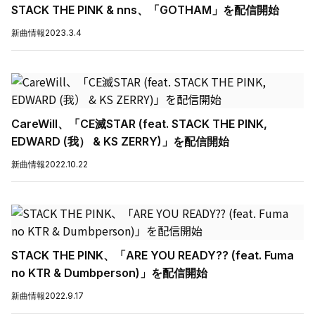
STACK THE PINK & nns、「GOTHAM」を配信開始
新曲情報
2023.3.4
CareWill、「CE滅STAR (feat. STACK THE PINK,
EDWARD (我） & KS ZERRY)」を配信開始
新曲情報
2022.10.22
STACK THE PINK、「ARE YOU READY?? (feat. Fuma
no KTR & Dumbperson)」を配信開始
新曲情報
2022.9.17