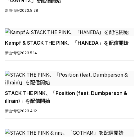
「4GANTZ」を配信開始
新曲情報
2023.8.28
Kampf & STACK THE PINK、「HANEDA」を配信開始
新曲情報
2023.5.14
STACK THE PINK、「Position (feat. Dumbperson &
illrain)」を配信開始
新曲情報
2023.4.12