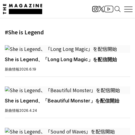
#She is Legend
She is Legend、「Long Long Magic」を配信開始
新曲情報
2026.6.19
She is Legend、「Beautiful Monster」を配信開始
新曲情報
2026.4.24