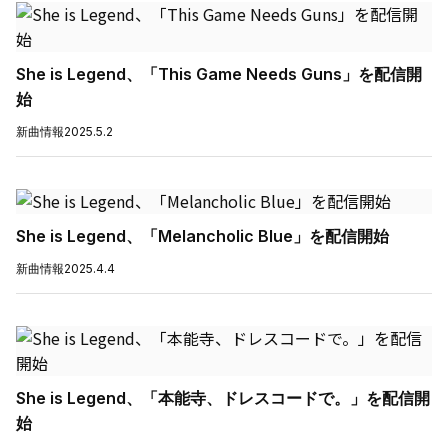
She is Legend、「This Game Needs Guns」を配信開
始
新曲情報
2025.5.2
She is Legend、「Melancholic Blue」を配信開始
新曲情報
2025.4.4
She is Legend、「本能寺、ドレスコードで。」を配信開
始