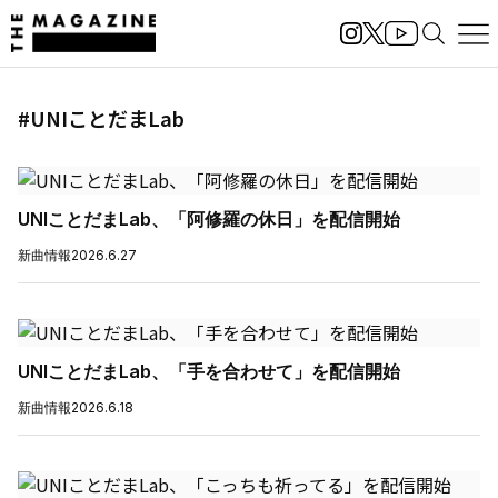
#UNIことだまLab
UNIことだまLab、「阿修羅の休日」を配信開始
新曲情報
2026.6.27
UNIことだまLab、「手を合わせて」を配信開始
新曲情報
2026.6.18