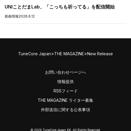
UNIことだまLab、「こっちも祈ってる」を配信開始
新曲情報
2026.6.12
>
>
TuneCore Japan
THE MAGAZINE
New Release
お問い合わせページへ
情報提供
RSSフィード
THE MAGAZINE ライター募集
外部送信に関する公表事項
© 2026 TuneCore Japan KK. All Rights Reserved.