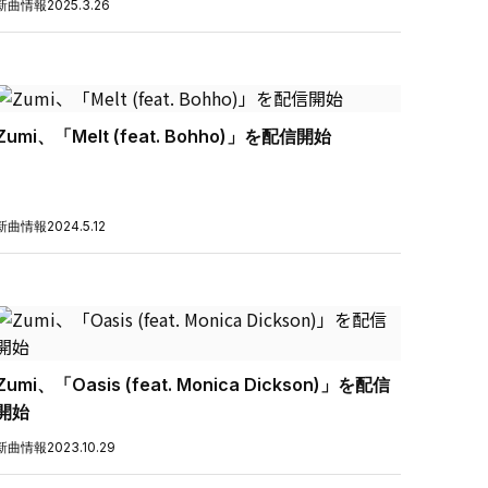
新曲情報
2025.3.26
Zumi、「Melt (feat. Bohho)」を配信開始
新曲情報
2024.5.12
Zumi、「Oasis (feat. Monica Dickson)」を配信
開始
新曲情報
2023.10.29