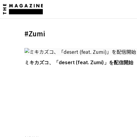
#Zumi
ミキカズコ、「desert (feat. Zumi)」を配信開始