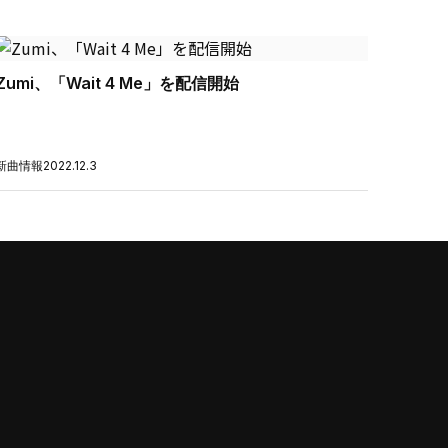
Zumi、「Wait 4 Me」を配信開始
新曲情報
2022.12.3