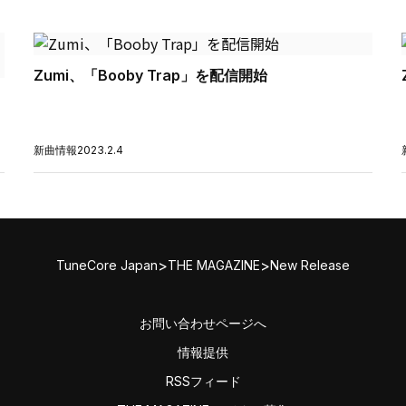
Zumi、「Booby Trap」を配信開始
新曲情報
2023.2.4
>
>
TuneCore Japan
THE MAGAZINE
New Release
お問い合わせページへ
情報提供
RSSフィード