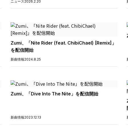
ニュース
2026.2.20
Zumi、「Nite Rider (feat. ChibiChael) [Remix]」
を配信開始
新曲情報
2024.8.25
Zumi、「Dive Into The Nite」を配信開始
新曲情報
2023.12.13