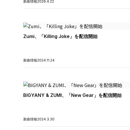
新曲情報
2026.4.22
Zumi、「Killing Joke」を配信開始
新曲情報
2024.11.24
BIGYANY & ZUMI、「New Gear」を配信開始
新曲情報
2024.3.30