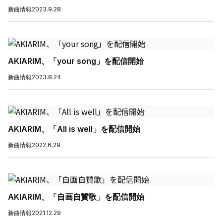
新曲情報
2023.9.28
AKIARIM、「your song」を配信開始
新曲情報
2023.8.24
AKIARIM、「All is well」を配信開始
新曲情報
2022.6.29
AKIARIM、「自画自賛歌」を配信開始
新曲情報
2021.12.29