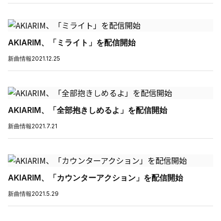
AKIARIM、「ミライト」を配信開始
新曲情報
2021.12.25
AKIARIM、「全部抱きしめるよ」を配信開始
新曲情報
2021.7.21
AKIARIM、「カウンターアクション」を配信開始
新曲情報
2021.5.29