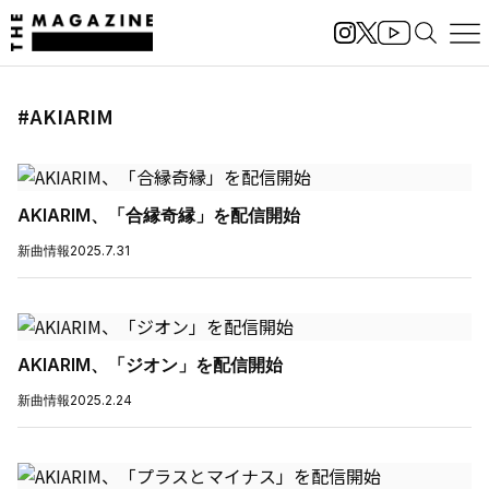
#AKIARIM
AKIARIM、「合縁奇縁」を配信開始
新曲情報
2025.7.31
AKIARIM、「ジオン」を配信開始
新曲情報
2025.2.24