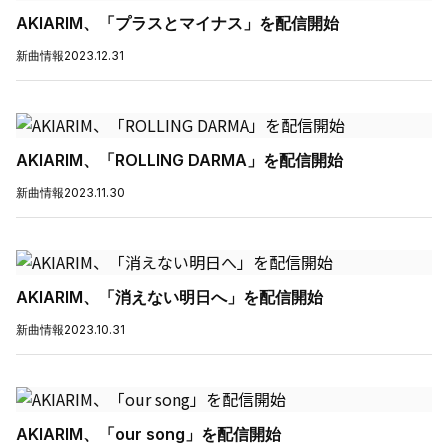
AKIARIM、「プラスとマイナス」を配信開始
新曲情報
2023.12.31
AKIARIM、「ROLLING DARMA」を配信開始
新曲情報
2023.11.30
AKIARIM、「消えない明日へ」を配信開始
新曲情報
2023.10.31
AKIARIM、「our song」を配信開始