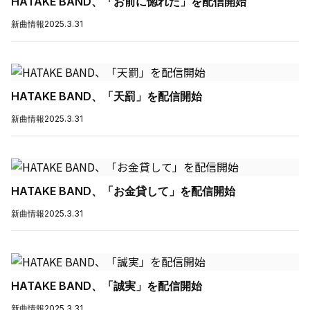
HATAKE BAND、「お前に惚れた」を配信開始
新曲情報
2025.3.31
HATAKE BAND、「天罰」を配信開始
新曲情報
2025.3.31
HATAKE BAND、「お金貸して」を配信開始
新曲情報
2025.3.31
HATAKE BAND、「誠実」を配信開始
新曲情報
2025.3.31