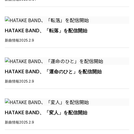
HATAKE BAND、「転落」を配信開始
新曲情報
2025.2.9
HATAKE BAND、「運命のひと」を配信開始
新曲情報
2025.2.9
HATAKE BAND、「変人」を配信開始
新曲情報
2025.2.9