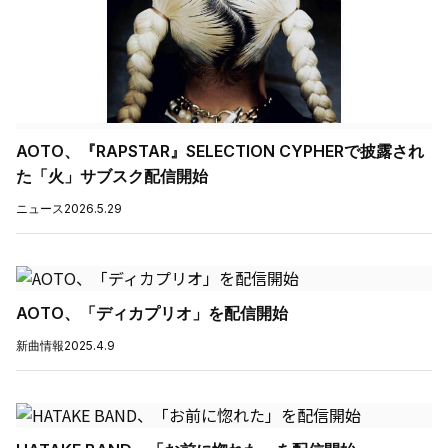
AOTO、『RAPSTAR』SELECTION CYPHERで披露され
た「火」サブスク配信開始
ニュース
2026.5.29
AOTO、「ディカプリオ」を配信開始
新曲情報
2025.4.9