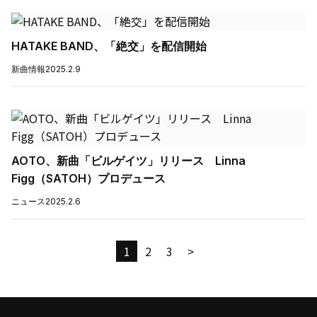
HATAKE BAND、「絶交」を配信開始
新曲情報
2025.2.9
AOTO、新曲「ビルゲイツ」リリース Linna
Figg（SATOH）プロデュース
ニュース
2025.2.6
1
2
3
>