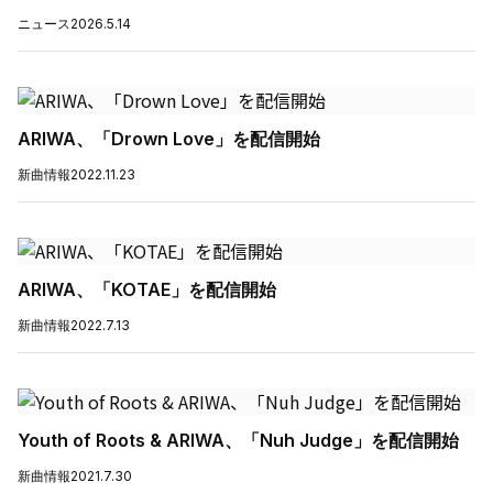
ニュース
2026.5.14
ARIWA、「Drown Love」を配信開始
新曲情報
2022.11.23
ARIWA、「KOTAE」を配信開始
新曲情報
2022.7.13
Youth of Roots & ARIWA、「Nuh Judge」を配信開始
新曲情報
2021.7.30