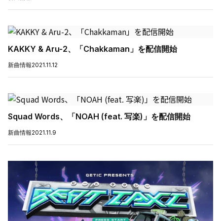
KAKKY & Aru-2、「Chakkaman」を配信開始
新曲情報
2021.11.12
Squad Words、「NOAH (feat. 写楽)」を配信開始
新曲情報
2021.11.9