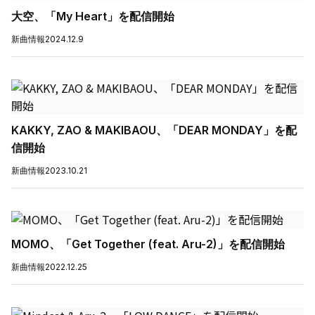
大空、「My Heart」を配信開始
新曲情報
2024.12.9
KAKKY, ZAO & MAKIBAOU、「DEAR MONDAY」を配
信開始
新曲情報
2023.10.21
MOMO、「Get Together (feat. Aru-2)」を配信開始
新曲情報
2022.12.25