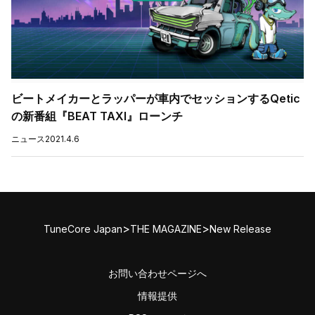
ビートメイカーとラッパーが車内でセッションするQetic
の新番組『BEAT TAXI』ローンチ
ニュース
2021.4.6
>
>
TuneCore Japan
THE MAGAZINE
New Release
お問い合わせページへ
情報提供