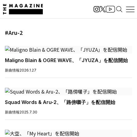
#Aru-2
Maligno Blain & OGRE WAVE、「JYUZA」を配信開始
新曲情報
2026.1.27
Squad Words & Aru-2、「路傍囃子」を配信開始
新曲情報
2025.7.30