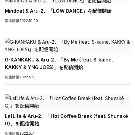
Mindcat & Aru-2、「LOW DANCE」を配信開始
新曲情報
2022.10.20
G-KANKAKU & Aru-2、「By Me (feat. S-kaine,
KAKKY & YNG JOE$)」を配信開始
新曲情報
2022.9.9
LafLife & Aru-2、「Hot Coffee Break (feat. Shunské
G)」を配信開始
新曲情報
2022.5.7