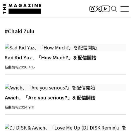
#Chaki Zulu
Sad Kid Yaz、「How Much?」を配信開始
新曲情報
2026.4.15
Awich、「Are you serious?」を配信開始
新曲情報
2024.9.11