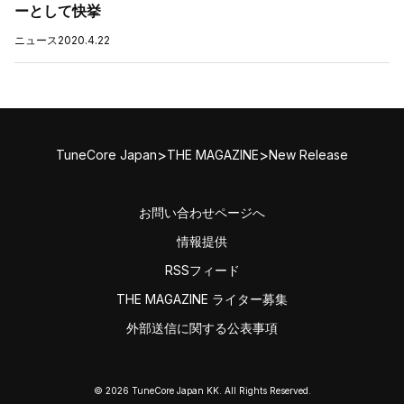
ーとして快挙
ニュース
2020.4.22
>
>
TuneCore Japan
THE MAGAZINE
New Release
お問い合わせページへ
情報提供
RSSフィード
THE MAGAZINE ライター募集
外部送信に関する公表事項
© 2026 TuneCore Japan KK. All Rights Reserved.