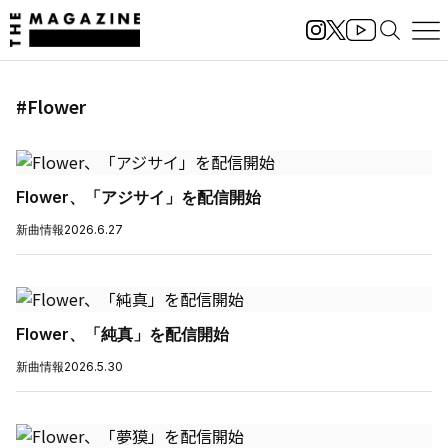
#Flower
Flower、「アジサイ」を配信開始
新曲情報
2026.6.27
Flower、「純真」を配信開始
新曲情報
2026.5.30