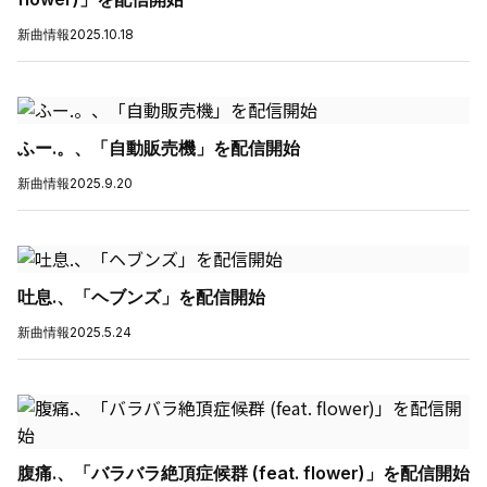
新曲情報
2025.10.18
ふー.。、「自動販売機」を配信開始
新曲情報
2025.9.20
吐息.、「ヘブンズ」を配信開始
新曲情報
2025.5.24
腹痛.、「バラバラ絶頂症候群 (feat. flower)」を配信開始