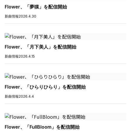
Flower、「夢獏」を配信開始
新曲情報
2026.4.30
Flower、「月下美人」を配信開始
新曲情報
2026.4.15
Flower、「ひらりひらり」を配信開始
新曲情報
2026.4.4
Flower、「FullBloom」を配信開始