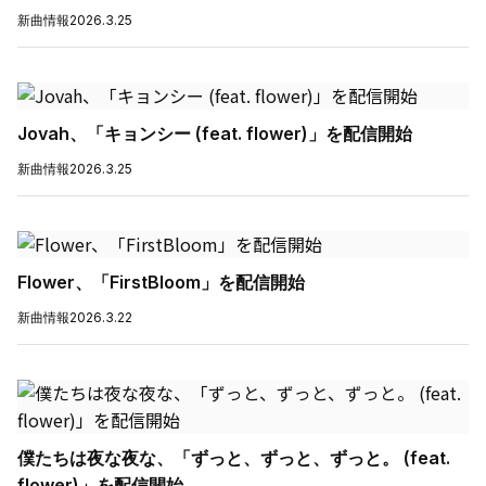
新曲情報
2026.3.25
Jovah、「キョンシー (feat. flower)」を配信開始
新曲情報
2026.3.25
Flower、「FirstBloom」を配信開始
新曲情報
2026.3.22
僕たちは夜な夜な、「ずっと、ずっと、ずっと。 (feat.
flower)」を配信開始