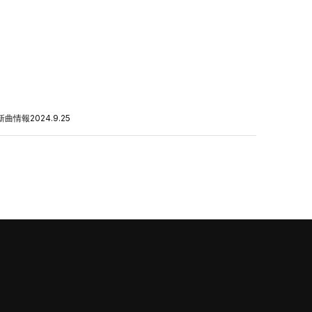
新曲情報
2024.9.25