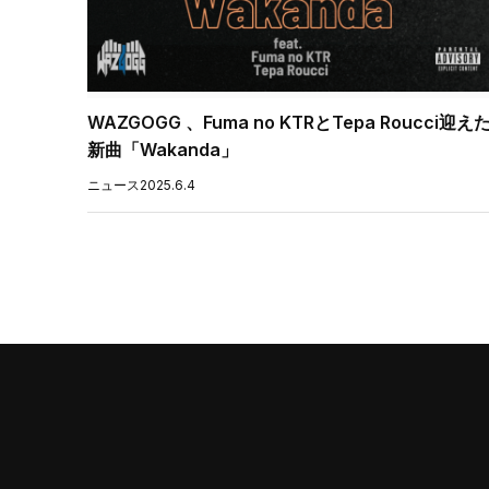
WAZGOGG 、Fuma no KTRとTepa Roucci迎え
新曲「Wakanda」
ニュース
2025.6.4