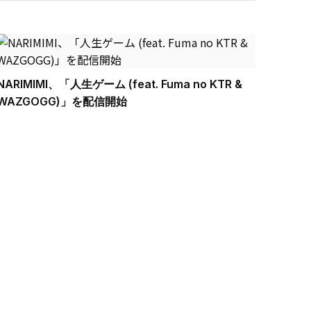
NARIMIMI、「人生ゲーム (feat. Fuma no KTR &
WAZGOGG)」を配信開始