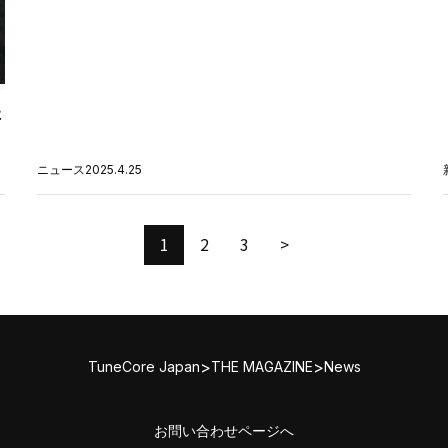
た
ニュース
2025.4.25
1
2
3
>
>
>
TuneCore Japan
THE MAGAZINE
News
お問い合わせページへ