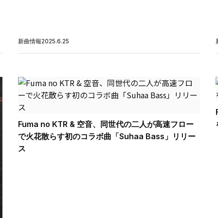
新曲情報
2025.6.25
Fuma no KTR & 空音、同世代の二人が高速フロー
で火花散らす初のコラボ曲「Suhaa Bass」リリー
ス