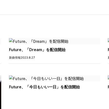
Future、「Dream」を配信開始
新曲情報
2023.8.27
Future、「今日もいい一日」を配信開始