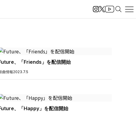
Future、「Friends」を配信開始
新曲情報
2023.7.5
Future、「Happy」を配信開始