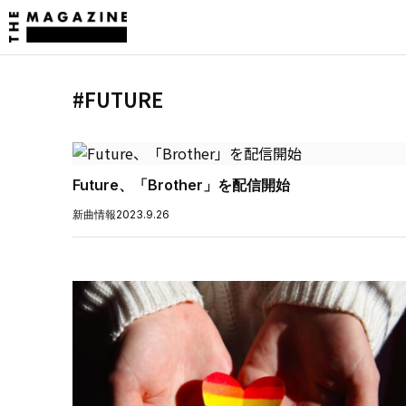
#FUTURE
Future、「Brother」を配信開始
新曲情報
2023.9.26