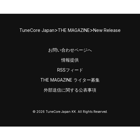
>
>
TuneCore Japan
THE MAGAZINE
New Release
お問い合わせページへ
情報提供
RSSフィード
THE MAGAZINE ライター募集
外部送信に関する公表事項
© 2026 TuneCore Japan KK. All Rights Reserved.