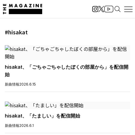
#hisakat
hisakat、「ごちゃごちゃしたぼくの部屋から」を配信開
始
新曲情報
2026.6.15
hisakat、「たましい」を配信開始
新曲情報
2026.6.1