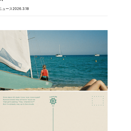
ニュース
2026.3.18