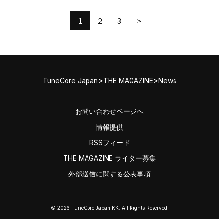
1
2
3
>
>
>
TuneCore Japan
THE MAGAZINE
News
お問い合わせページへ
情報提供
RSSフィード
THE MAGAZINE ライター募集
外部送信に関する公表事項
© 2026 TuneCore Japan KK. All Rights Reserved.