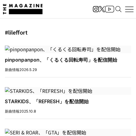
#lileffort
pinponpanpon、「くるくる回転寿司」を配信開始
新曲情報
2026.5.29
STARKIDS、「REFRESH」を配信開始
新曲情報
2025.10.8