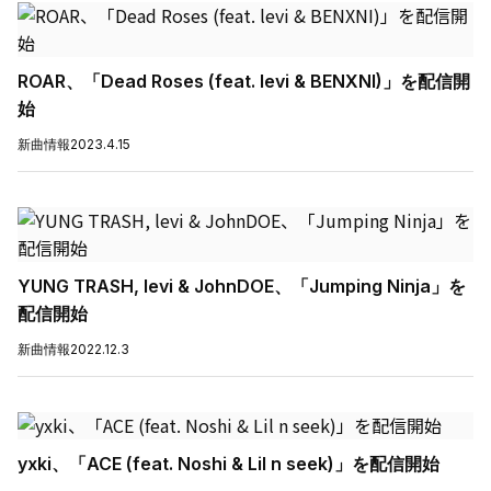
ROAR、「Dead Roses (feat. levi & BENXNI)」を配信開
始
新曲情報
2023.4.15
YUNG TRASH, levi & JohnDOE、「Jumping Ninja」を
配信開始
新曲情報
2022.12.3
yxki、「ACE (feat. Noshi & Lil n seek)」を配信開始