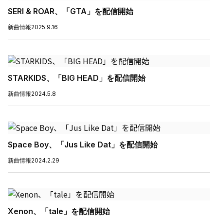
SERI & ROAR、「GTA」を配信開始
新曲情報
2025.9.16
STARKIDS、「BIG HEAD」を配信開始
新曲情報
2024.5.8
Space Boy、「Jus Like Dat」を配信開始
新曲情報
2024.2.29
Xenon、「tale」を配信開始