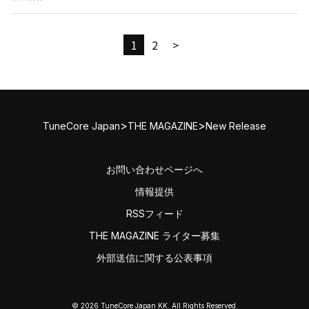
1
2
>
>
>
TuneCore Japan
THE MAGAZINE
New Release
お問い合わせページへ
情報提供
RSSフィード
THE MAGAZINE ライター募集
外部送信に関する公表事項
© 2026 TuneCore Japan KK. All Rights Reserved.