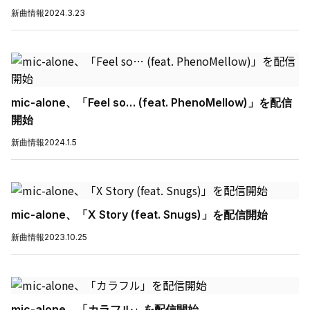
新曲情報
2024.3.23
mic-alone、「Feel so… (feat. PhenoMellow)」を配信
開始
新曲情報
2024.1.5
mic-alone、「X Story (feat. Snugs)」を配信開始
新曲情報
2023.10.25
mic-alone、「カラフル」を配信開始