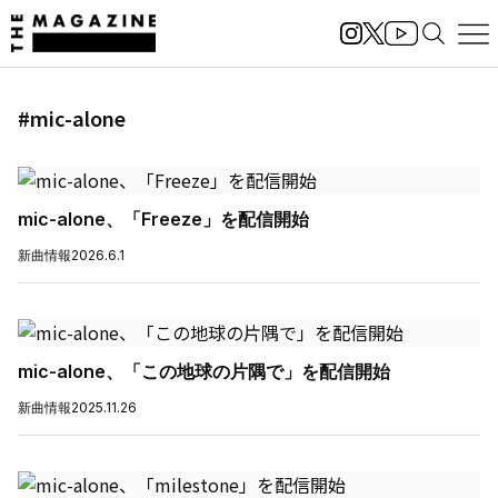
#mic-alone
mic-alone、「Freeze」を配信開始
新曲情報
2026.6.1
mic-alone、「この地球の片隅で」を配信開始
新曲情報
2025.11.26