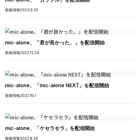
新曲情報
2023.9.20
mic-alone、「君が良かった、」を配信開始
新曲情報
2022.12.24
mic-alone、「mic-alone NEXT」を配信開始
新曲情報
2022.10.1
mic-alone、「ケセラセラ」を配信開始
新曲情報
2022.8.20