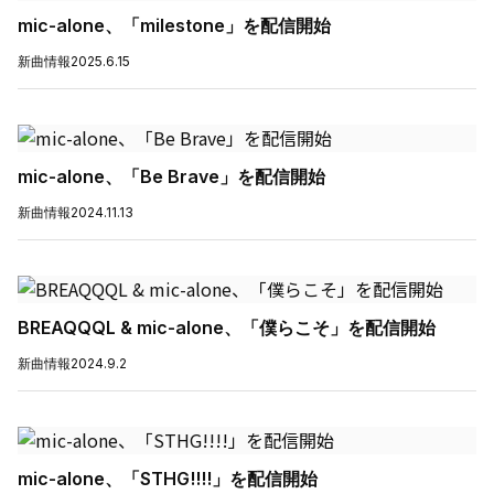
mic-alone、「milestone」を配信開始
新曲情報
2025.6.15
mic-alone、「Be Brave」を配信開始
新曲情報
2024.11.13
BREAQQQL & mic-alone、「僕らこそ」を配信開始
新曲情報
2024.9.2
mic-alone、「STHG!!!!」を配信開始