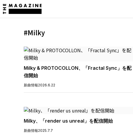
#Milky
Milky & PROTOCOLLON、「Fractal Sync」を配
信開始
新曲情報
2026.6.22
Milky、「render us unreal」を配信開始
新曲情報
2025.7.7