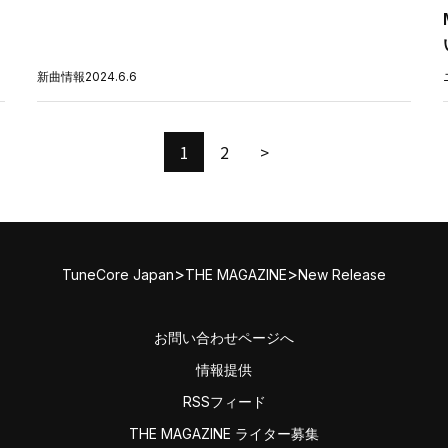
新曲情報
2024.6.6
1
2
>
>
>
TuneCore Japan
THE MAGAZINE
New Release
お問い合わせページへ
情報提供
RSSフィード
THE MAGAZINE ライター募集