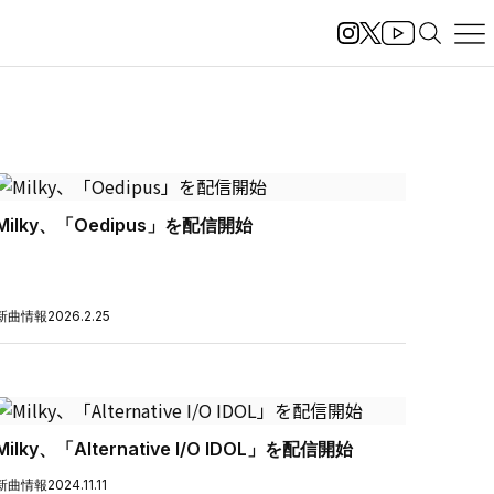
Milky、「Oedipus」を配信開始
新曲情報
2026.2.25
Milky、「Alternative I/O IDOL」を配信開始
新曲情報
2024.11.11