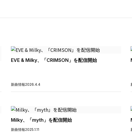
EVE & Milky、「CRIMSON」を配信開始
新曲情報
2026.4.4
Milky、「myth」を配信開始
新曲情報
2025.1.11