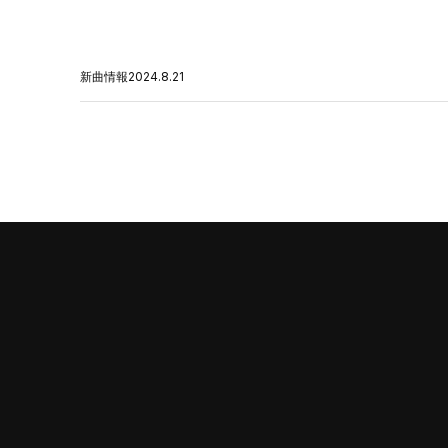
新曲情報
2024.8.21