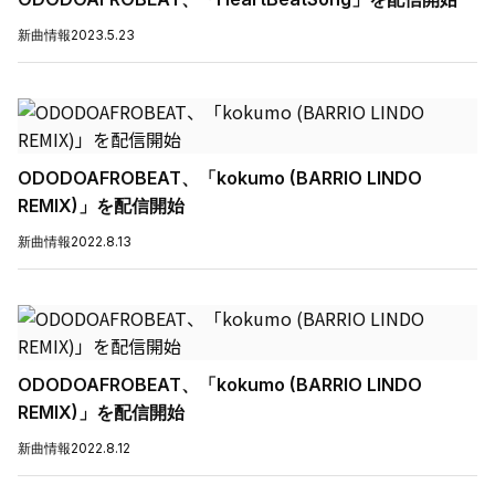
新曲情報
2023.5.23
ODODOAFROBEAT、「kokumo (BARRIO LINDO
REMIX)」を配信開始
新曲情報
2022.8.13
ODODOAFROBEAT、「kokumo (BARRIO LINDO
REMIX)」を配信開始
新曲情報
2022.8.12