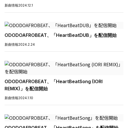
新曲情報
2024.12.1
ODODOAFROBEAT、「HeartBeatDUB」を配信開始
新曲情報
2024.2.24
ODODOAFROBEAT、「HeartBeatSong (IORI
REMIX)」を配信開始
新曲情報
2024.1.10
ODODOAFROBEAT、「HeartBeatSong」を配信開始