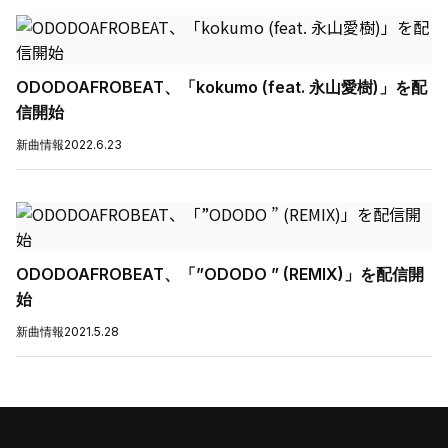
ODODOAFROBEAT、「kokumo (feat. 永山愛樹)」を配
信開始
新曲情報
2022.6.23
ODODOAFROBEAT、「”ODODO ” (REMIX)」を配信開
始
新曲情報
2021.5.28