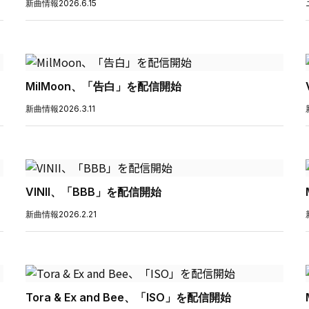
新曲情報
2026.6.15
MilMoon、「告白」を配信開始
新曲情報
2026.3.11
VINII、「BBB」を配信開始
新曲情報
2026.2.21
Tora & Ex and Bee、「ISO」を配信開始