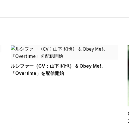
ルシファー（CV：山下 和也） & Obey Me!、
「Overtime」を配信開始