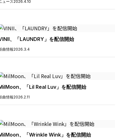
ニュース
2026.4.10
VINII、「LAUNDRY」を配信開始
新曲情報
2026.3.4
MilMoon、「Lil Real Luv」を配信開始
新曲情報
2026.2.11
MilMoon、「Wrinkle Wink」を配信開始