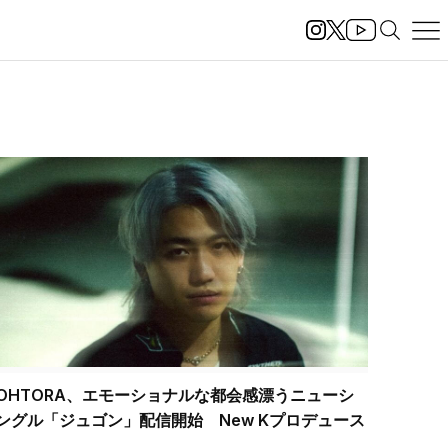
OHTORA、エモーショナルな都会感漂うニューシ
ングル「ジュゴン」配信開始 New Kプロデュース