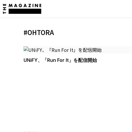
#OHTORA
UNiFY、「Run For It」を配信開始