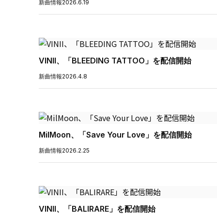
新曲情報
2026.6.19
VINII、「BLEEDING TATTOO」を配信開始
新曲情報
2026.4.8
MilMoon、「Save Your Love」を配信開始
新曲情報
2026.2.25
VINII、「BALIRARE」を配信開始