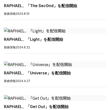
RAPHAEL、「The Sec0nd」を配信開始
新曲情報
2024.8.10
RAPHAEL、「Light」を配信開始
新曲情報
2024.6.22
RAPHAEL、「Universe」を配信開始
新曲情報
2024.4.27
RAPHAEL、「Get Out」を配信開始