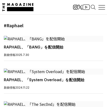
#Raphael
RAPHAEL、「BANG」を配信開始
新曲情報
2025.7.30
RAPHAEL、「System Overload」を配信開始
新曲情報
2024.11.22