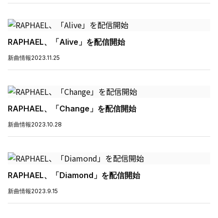
RAPHAEL、「Alive」を配信開始
新曲情報
2023.11.25
RAPHAEL、「Change」を配信開始
新曲情報
2023.10.28
RAPHAEL、「Diamond」を配信開始
新曲情報
2023.9.15