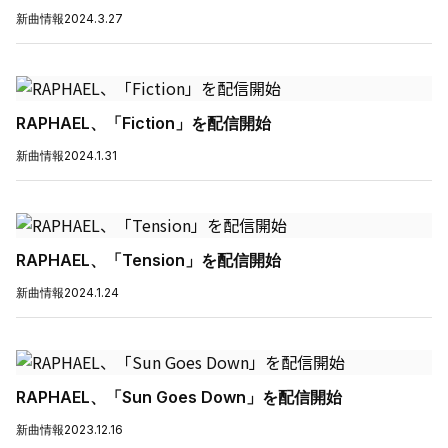
新曲情報
2024.3.27
RAPHAEL、「Fiction」を配信開始
新曲情報
2024.1.31
RAPHAEL、「Tension」を配信開始
新曲情報
2024.1.24
RAPHAEL、「Sun Goes Down」を配信開始
新曲情報
2023.12.16