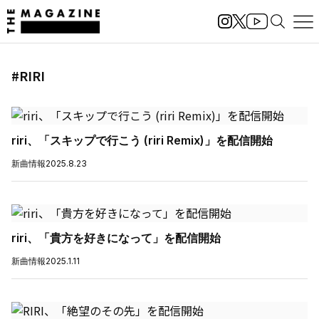
#RIRI
riri、「スキップで行こう (riri Remix)」を配信開始
新曲情報
2025.8.23
riri、「貴方を好きになって」を配信開始
新曲情報
2025.1.11