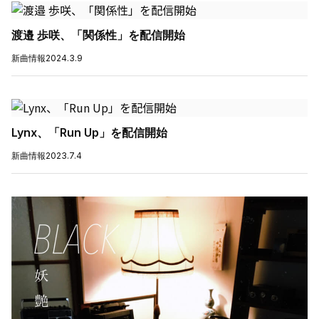
渡邉 歩咲、「関係性」を配信開始
新曲情報
2024.3.9
Lynx、「Run Up」を配信開始
新曲情報
2023.7.4