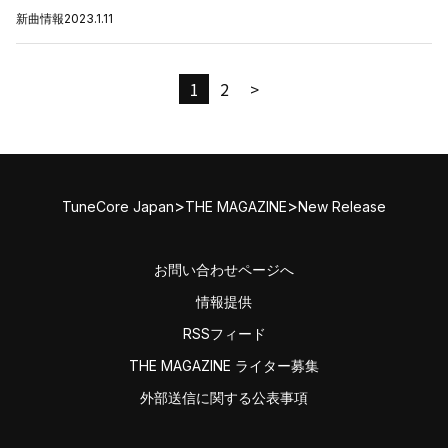
新曲情報
2023.1.11
1
2
>
>
>
TuneCore Japan
THE MAGAZINE
New Release
お問い合わせページへ
情報提供
RSSフィード
THE MAGAZINE ライター募集
外部送信に関する公表事項