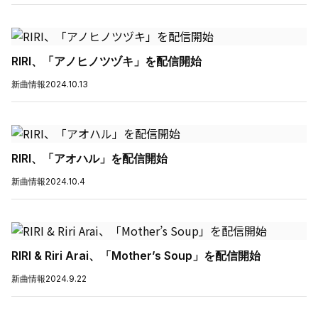
RIRI、「アノヒノツヅキ」を配信開始
新曲情報
2024.10.13
RIRI、「アオハル」を配信開始
新曲情報
2024.10.4
RIRI & Riri Arai、「Mother’s Soup」を配信開始
新曲情報
2024.9.22