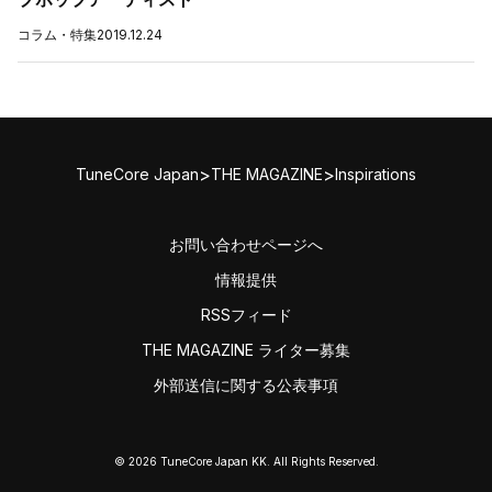
コラム・特集
2019.12.24
>
>
TuneCore Japan
THE MAGAZINE
Inspirations
お問い合わせページへ
情報提供
RSSフィード
THE MAGAZINE ライター募集
外部送信に関する公表事項
© 2026 TuneCore Japan KK. All Rights Reserved.