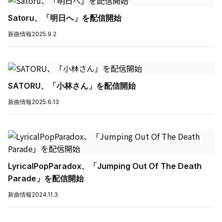
Satoru、「明日へ」を配信開始
新曲情報
2025.9.2
SATORU、「小林さん」を配信開始
新曲情報
2025.6.13
LyricalPopParadox、「Jumping Out Of The Death
Parade」を配信開始
新曲情報
2024.11.3