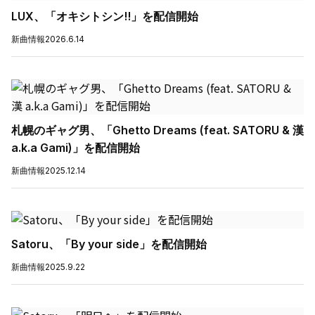
LUX、「オキシトシン!!」を配信開始
新曲情報
2026.6.14
札幌のギャグ男、「Ghetto Dreams (feat. SATORU & 漢
a.k.a Gami)」を配信開始
新曲情報
2025.12.14
Satoru、「By your side」を配信開始
新曲情報
2025.9.22