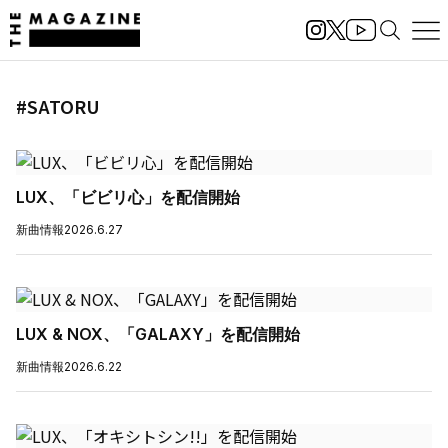
#SATORU
LUX、「ビビリ心」を配信開始
新曲情報
2026.6.27
LUX & NOX、「GALAXY」を配信開始
新曲情報
2026.6.22