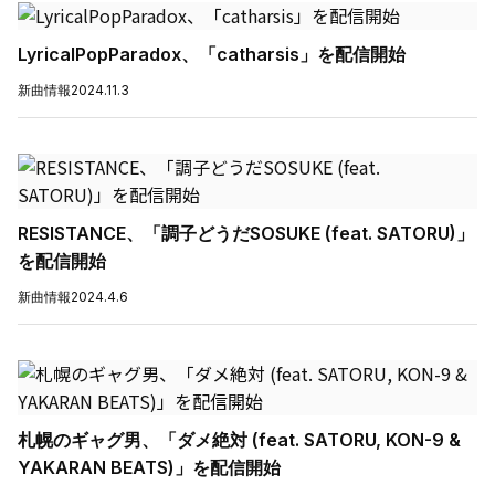
LyricalPopParadox、「catharsis」を配信開始
新曲情報
2024.11.3
RESISTANCE、「調子どうだSOSUKE (feat. SATORU)」
を配信開始
新曲情報
2024.4.6
札幌のギャグ男、「ダメ絶対 (feat. SATORU, KON-9 &
YAKARAN BEATS)」を配信開始