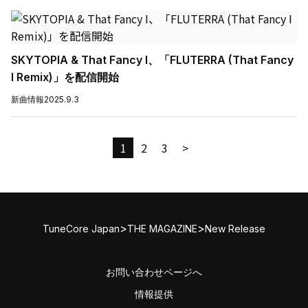
SKYTOPIA & That Fancy I、「FLUTERRA (That Fancy
I Remix)」を配信開始
新曲情報
2025.9.3
1
2
3
>
>
>
TuneCore Japan
THE MAGAZINE
New Release
お問い合わせページへ
情報提供