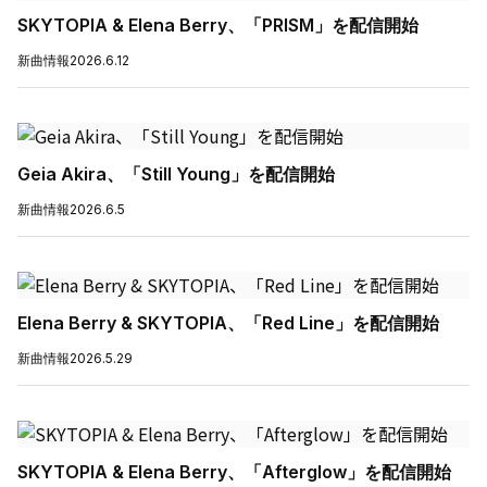
SKYTOPIA & Elena Berry、「PRISM」を配信開始
新曲情報
2026.6.12
Geia Akira、「Still Young」を配信開始
新曲情報
2026.6.5
Elena Berry & SKYTOPIA、「Red Line」を配信開始
新曲情報
2026.5.29
SKYTOPIA & Elena Berry、「Afterglow」を配信開始