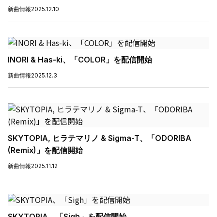
新曲情報
2025.12.10
INORI & Has-ki、「COLOR」を配信開始
新曲情報
2025.12.3
SKYTOPIA, ヒラテマリノ & Sigma-T、「ODORIBA
(Remix)」を配信開始
新曲情報
2025.11.12
SKYTOPIA、「Sigh」を配信開始