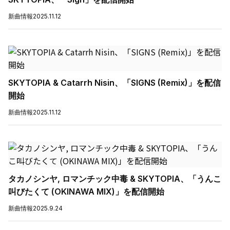
新曲情報
2025.11.12
SKYTOPIA & Catarrh Nisin、「SIGNS (Remix)」を配信
開始
新曲情報
2025.11.12
タカノシンヤ, ロマンチック中毒 & SKYTOPIA、「うんこ
叫びたくて (OKINAWA MIX)」を配信開始
新曲情報
2025.9.24