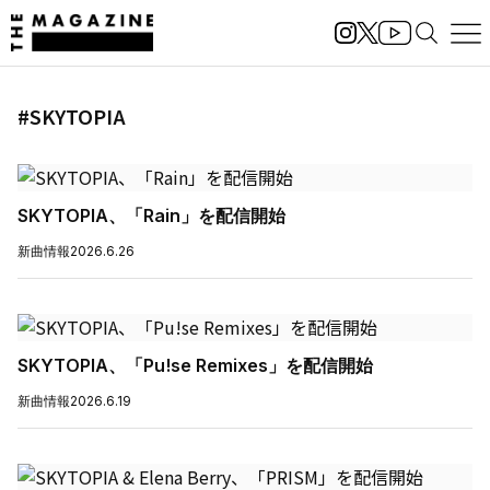
#SKYTOPIA
SKYTOPIA、「Rain」を配信開始
新曲情報
2026.6.26
SKYTOPIA、「Pu!se Remixes」を配信開始
新曲情報
2026.6.19