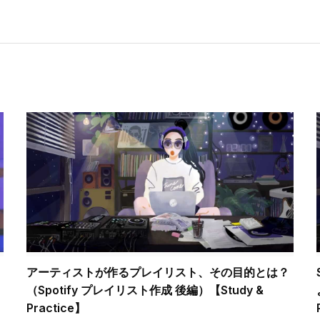
アーティストが作るプレイリスト、その目的とは？
（Spotify プレイリスト作成 後編）【Study &
Practice】