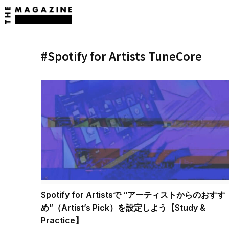
#Spotify for Artists TuneCore
Spotify for Artistsで “アーティストからのおすす
め”（Artist’s Pick）を設定しよう【Study &
Practice】