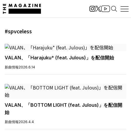
#spvceless
VALAN、「Harajuku* (feat. Julous)」を配信開始
新曲情報
2026.6.14
VALAN、「BOTTOM LIGHT (feat. Julous)」を配信開
始
新曲情報
2026.4.4