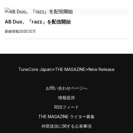
AB Duo、「razz」を配信開始
新曲情報
2025.12.11
>
>
TuneCore Japan
THE MAGAZINE
New Release
お問い合わせページへ
情報提供
RSSフィード
THE MAGAZINE ライター募集
外部送信に関する公表事項