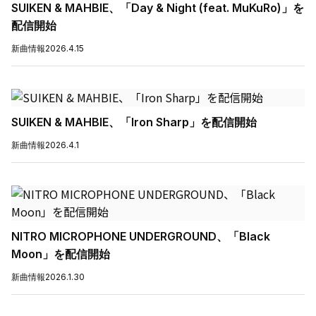
SUIKEN & MAHBIE、「Day & Night (feat. MuKuRo)」を
配信開始
新曲情報
2026.4.15
SUIKEN & MAHBIE、「Iron Sharp」を配信開始
新曲情報
2026.4.1
NITRO MICROPHONE UNDERGROUND、「Black
Moon」を配信開始
新曲情報
2026.1.30