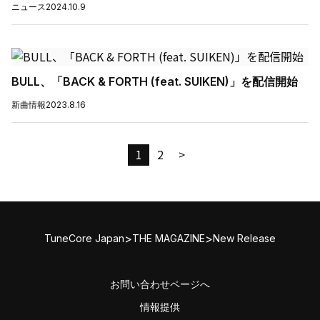
ニュース
2024.10.9
BULL、「BACK & FORTH (feat. SUIKEN)」を配信開始
新曲情報
2023.8.16
1
2
>
>
>
TuneCore Japan
THE MAGAZINE
New Release
お問い合わせページへ
情報提供