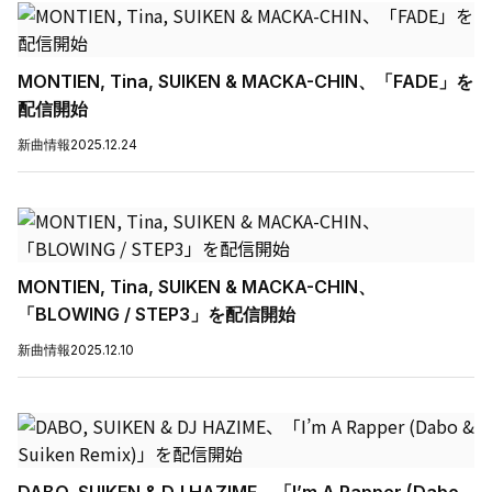
MONTIEN, Tina, SUIKEN & MACKA-CHIN、「FADE」を
配信開始
新曲情報
2025.12.24
MONTIEN, Tina, SUIKEN & MACKA-CHIN、
「BLOWING / STEP3」を配信開始
新曲情報
2025.12.10