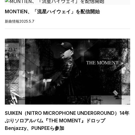
MONTIEN、「流星ハイウェイ」を配信開始
新曲情報
2025.5.7
SUIKEN（NITRO MICROPHONE UNDERGROUND）14年
ぶりソロアルバム『THE MOMENT』ドロップ
Benjazzy、PUNPEEら参加