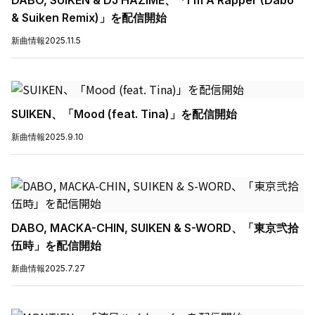
DABO, SUIKEN & DJ HAZIME、「I’m A Rapper (Dabo
& Suiken Remix)」を配信開始
新曲情報
2025.11.5
SUIKEN、「Mood (feat. Tina)」を配信開始
新曲情報
2025.9.10
DABO, MACKA-CHIN, SUIKEN & S-WORD、「東京弐拾
伍時」を配信開始
新曲情報
2025.7.27