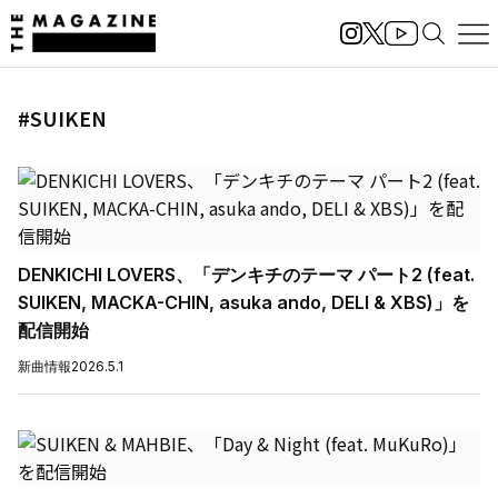
#SUIKEN
DENKICHI LOVERS、「デンキチのテーマ パート2 (feat.
SUIKEN, MACKA-CHIN, asuka ando, DELI & XBS)」を
配信開始
新曲情報
2026.5.1