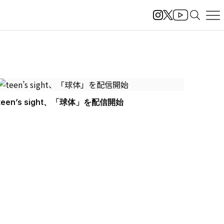
teen’s sight、「球体」を配信開始