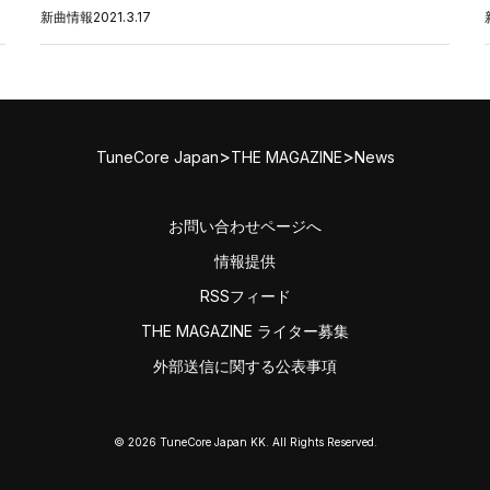
新曲情報
2021.3.17
>
>
TuneCore Japan
THE MAGAZINE
News
お問い合わせページへ
情報提供
RSSフィード
THE MAGAZINE ライター募集
外部送信に関する公表事項
© 2026 TuneCore Japan KK. All Rights Reserved.