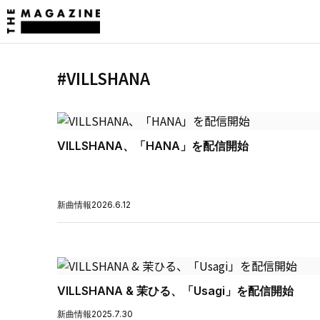
#VILLSHANA
VILLSHANA、「HANA」を配信開始
新曲情報
2026.6.12
VILLSHANA & 茉ひる、「Usagi」を配信開始
新曲情報
2025.7.30