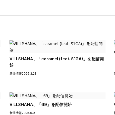
VILLSHANA、「caramel (feat. S1GA)」を配信開
始
新曲情報
2026.2.21
VILLSHANA、「69」を配信開始
新曲情報
2025.6.9