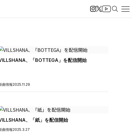
VILLSHANA、「BOTTEGA」を配信開始
新曲情報
2025.11.29
VILLSHANA、「紙」を配信開始
新曲情報
2025.3.27