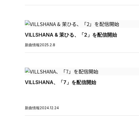
VILLSHANA & 茉ひる、「2」を配信開始
新曲情報
2025.2.8
VILLSHANA、「7」を配信開始
新曲情報
2024.12.24