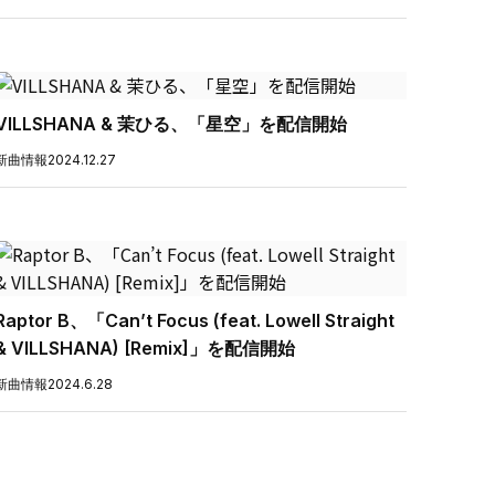
VILLSHANA & 茉ひる、「星空」を配信開始
新曲情報
2024.12.27
Raptor B、「Can’t Focus (feat. Lowell Straight
& VILLSHANA) [Remix]」を配信開始
新曲情報
2024.6.28