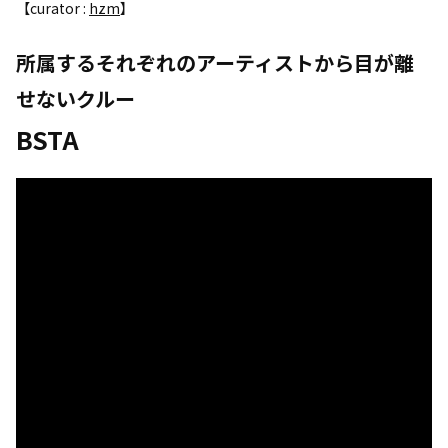
【curator :
hzm
】
所属するそれぞれのアーティストから目が離
せないクルー
BSTA