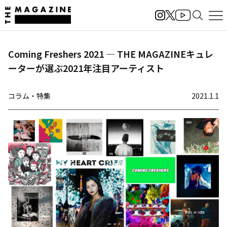
Coming Freshers 2021 ― THE MAGAZINEキュレ
ーターが選ぶ2021年注目アーティスト
コラム・特集
2021.1.1