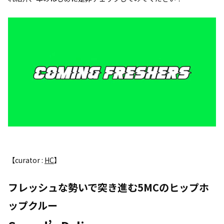
【curator :
HC
】
フレッシュな勢いで突き進む5MCのヒップホ
ップクルー