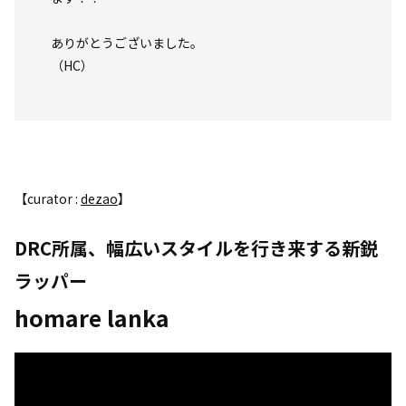
ありがとうございました。
（HC）
【curator :
dezao
】
DRC所属、幅広いスタイルを行き来する新鋭
ラッパー
homare lanka