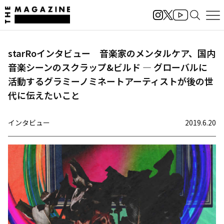
starRoインタビュー 音楽家のメンタルケア、国内
音楽シーンのスクラップ&ビルド ― グローバルに
活動するグラミーノミネートアーティストが後の世
代に伝えたいこと
インタビュー
2019.6.20