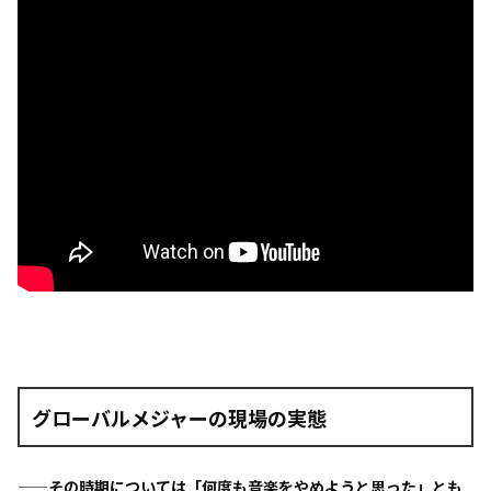
グローバルメジャーの現場の実態
——その時期については「何度も音楽をやめようと思った」とも