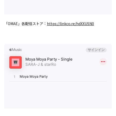
「OMAE」各配信ストア：
https://linkco.re/hdXXUSN0