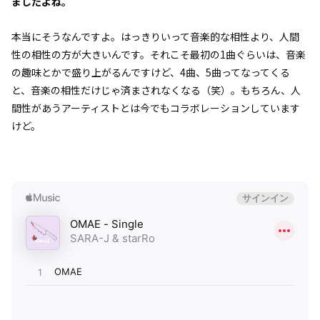
ましたよね。
本当にそうなんですよ。はっきりいって音楽的な相性より、人間
性の相性の方が大きいんです。それこそ最初の1曲ぐらいは、音楽
の趣味とかで盛り上がるんですけど、4曲、5曲ってなってくる
と、音楽の相性だけじゃ済まされなくなる（笑）。もちろん、人
間性があうアーティストとは今でもコラボレーションしています
けど。