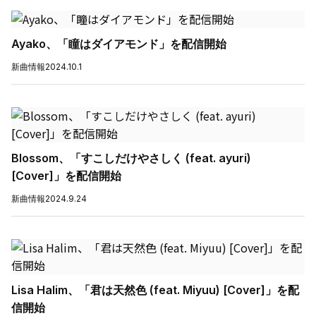
Ayako、「瞳はダイアモンド」を配信開始
新曲情報
2024.10.1
Blossom、「すこしだけやさしく (feat. ayuri)
[Cover]」を配信開始
新曲情報
2024.9.24
Lisa Halim、「君は天然色 (feat. Miyuu) [Cover]」を配
信開始