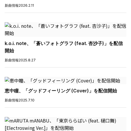
新曲情報
2026.2.11
k.o.i. note、「蒼いフォトグラフ (feat. 杏沙子)」を配信
開始
新曲情報
2025.8.27
恵中瞳、「グッドフィーリング (Cover)」を配信開始
新曲情報
2025.7.10