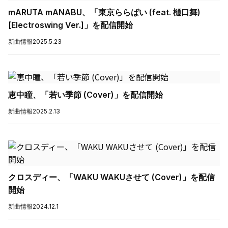
mARUTA mANABU、「東京ららばい (feat. 樋口舞)
[Electroswing Ver.]」を配信開始
新曲情報
2025.5.23
恵中瞳、「若い季節 (Cover)」を配信開始
新曲情報
2025.2.13
クロスディー、「WAKU WAKUさせて (Cover)」を配信
開始
新曲情報
2024.12.1