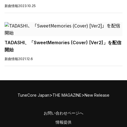
新曲情報
2023.10.25
TADASHI、「SweetMemories (Cover) [Ver2]」を配信
開始
新曲情報
2021.12.6
>
>
TuneCore Japan
THE MAGAZINE
New Release
お問い合わせページへ
情報提供