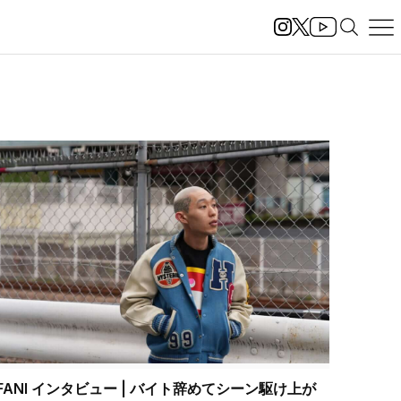
FANI インタビュー | バイト辞めてシーン駆け上が