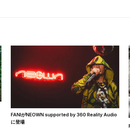
FANIがNEOWN supported by 360 Reality Audio
に登場