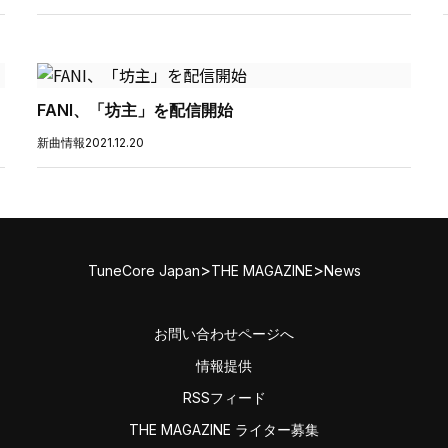
FANI、「坊主」を配信開始
新曲情報
2021.12.20
>
>
TuneCore Japan
THE MAGAZINE
News
お問い合わせページへ
情報提供
RSSフィード
THE MAGAZINE ライター募集