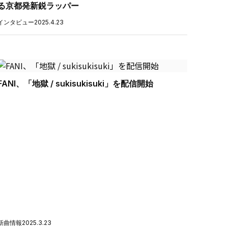
る京都発新鋭ラッパー
インタビュー
2025.4.23
FANI、「地獄 / sukisukisuki」を配信開始
新曲情報
2025.3.23