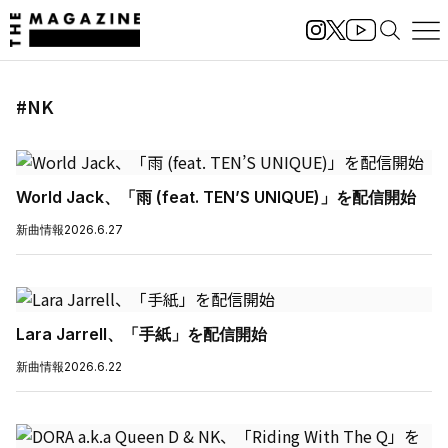
#NK
World Jack、「雨 (feat. TEN’S UNIQUE)」を配信開始
新曲情報
2026.6.27
Lara Jarrell、「手紙」を配信開始
新曲情報
2026.6.22