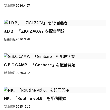
新曲情報
2026.4.27
J.D.B、「ZIGI ZAGA」を配信開始
新曲情報
2026.3.28
G.B.C CAMP、「Ganbare」を配信開始
新曲情報
2026.3.22
NK、「Routine vol.6」を配信開始
新曲情報
2025.12.29