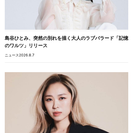
島谷ひとみ、突然の別れを描く大人のラブバラード「記憶
のワルツ」リリース
ニュース
2026.8.7