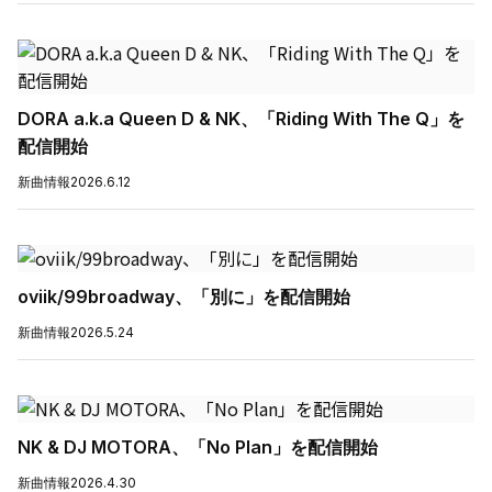
DORA a.k.a Queen D & NK、「Riding With The Q」を
配信開始
新曲情報
2026.6.12
oviik/99broadway、「別に」を配信開始
新曲情報
2026.5.24
NK & DJ MOTORA、「No Plan」を配信開始
新曲情報
2026.4.30