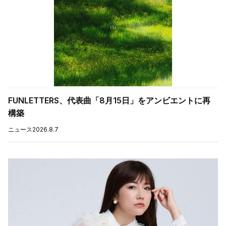
FUNLETTERS、代表曲「8月15日」をアンビエントに再
構築
ニュース
2026.8.7