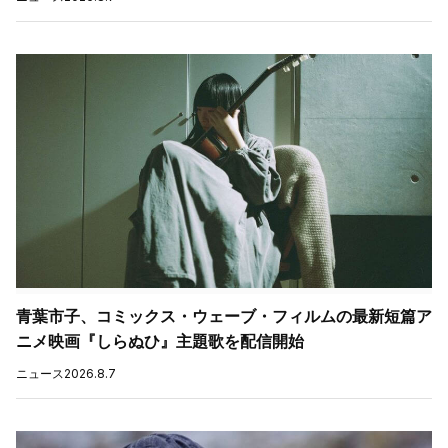
青葉市子、コミックス・ウェーブ・フィルムの最新短篇ア
ニメ映画『しらぬひ』主題歌を配信開始
ニュース
2026.8.7