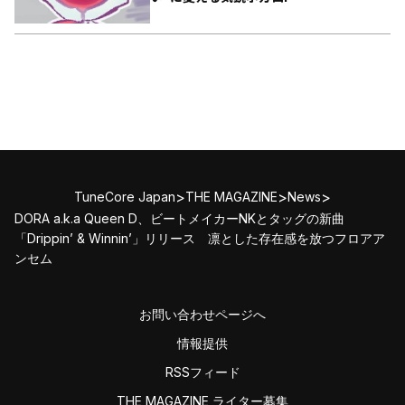
>
>
>
TuneCore Japan
THE MAGAZINE
News
DORA a.k.a Queen D、ビートメイカーNKとタッグの新曲
「Drippin’ & Winnin’」リリース 凛とした存在感を放つフロアア
ンセム
お問い合わせページへ
情報提供
RSSフィード
THE MAGAZINE ライター募集