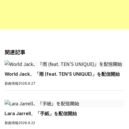
関連記事
World Jack、「雨 (feat. TEN’S UNIQUE)」を配信開始
新曲情報
2026.6.27
Lara Jarrell、「手紙」を配信開始
新曲情報
2026.6.22