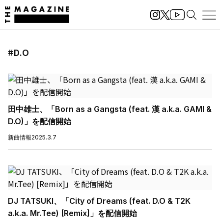
#D.O
田中雄士、「Born as a Gangsta (feat. 漢 a.k.a. GAMI &
D.O)」を配信開始
新曲情報
2025.3.7
DJ TATSUKI、「City of Dreams (feat. D.O & T2K
a.k.a. Mr.Tee) [Remix]」を配信開始