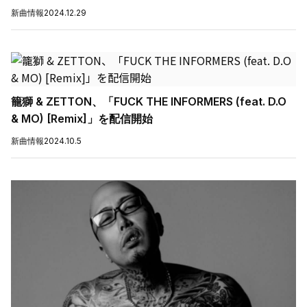
新曲情報
2024.12.29
籠獅 & ZETTON、「FUCK THE INFORMERS (feat. D.O
& MO) [Remix]」を配信開始
新曲情報
2024.10.5