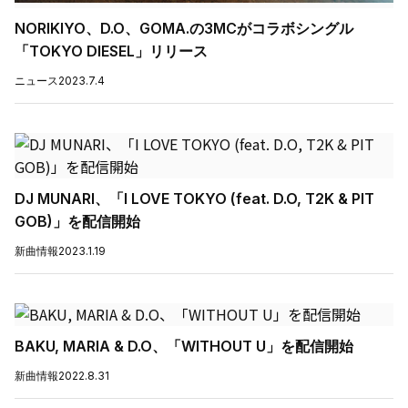
NORIKIYO、D.O、GOMA.の3MCがコラボシングル
「TOKYO DIESEL」リリース
ニュース
2023.7.4
DJ MUNARI、「I LOVE TOKYO (feat. D.O, T2K & PIT
GOB)」を配信開始
新曲情報
2023.1.19
BAKU, MARIA & D.O、「WITHOUT U」を配信開始
新曲情報
2022.8.31