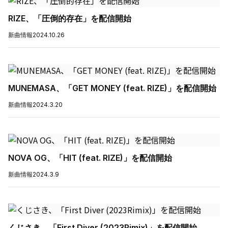
RIZE、「圧倒的存在」を配信開始
新曲情報
2024.10.26
MUNEMASA、「GET MONEY (feat. RIZE)」を配信開始
新曲情報
2024.3.20
NOVA OG、「HIT (feat. RIZE)」を配信開始
新曲情報
2024.3.9
くじさき、「First Diver (2023Rimix)」を配信開始