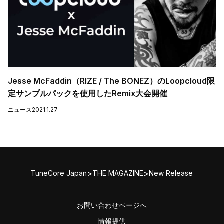
Jesse McFaddin（RIZE / The BONEZ）のLoopcloud限
定サンプルパックを使用したRemix大会開催
ニュース
2021.1.27
>
>
TuneCore Japan
THE MAGAZINE
New Release
お問い合わせページへ
情報提供