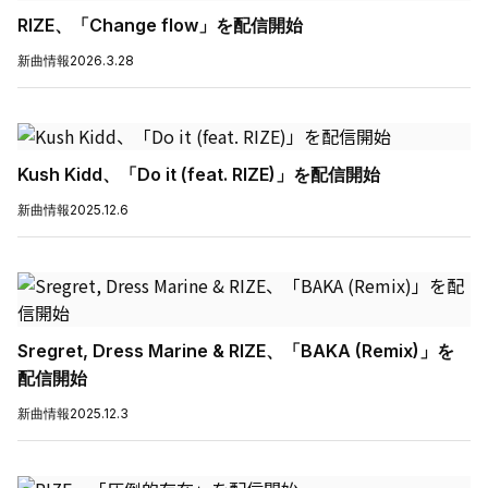
RIZE、「Change flow」を配信開始
新曲情報
2026.3.28
Kush Kidd、「Do it (feat. RIZE)」を配信開始
新曲情報
2025.12.6
Sregret, Dress Marine & RIZE、「BAKA (Remix)」を
配信開始
新曲情報
2025.12.3