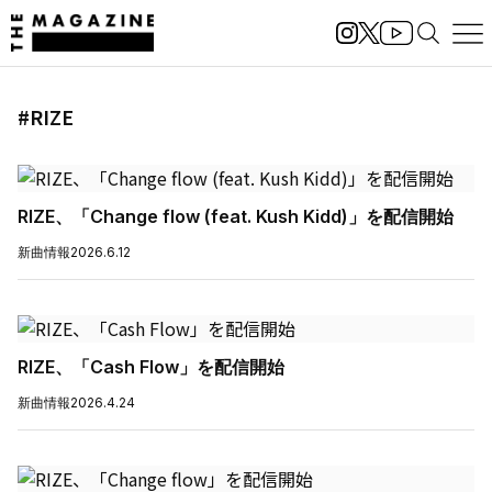
#RIZE
RIZE、「Change flow (feat. Kush Kidd)」を配信開始
新曲情報
2026.6.12
RIZE、「Cash Flow」を配信開始
新曲情報
2026.4.24