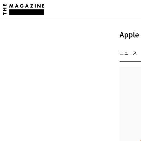
Appl
ニュース