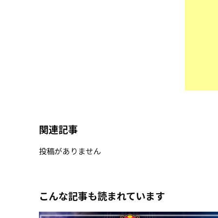
関連記事
投稿がありません
こんな記事も読まれています