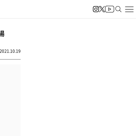
場
2021.10.19