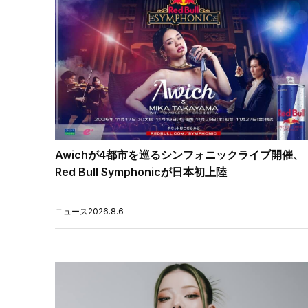
Awichが4都市を巡るシンフォニックライブ開催、
Red Bull Symphonicが日本初上陸
ニュース
2026.8.6