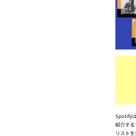
Spot
紹介する
リストを