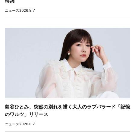
構築
ニュース
2026.8.7
島谷ひとみ、突然の別れを描く大人のラブバラード「記憶
のワルツ」リリース
ニュース
2026.8.7