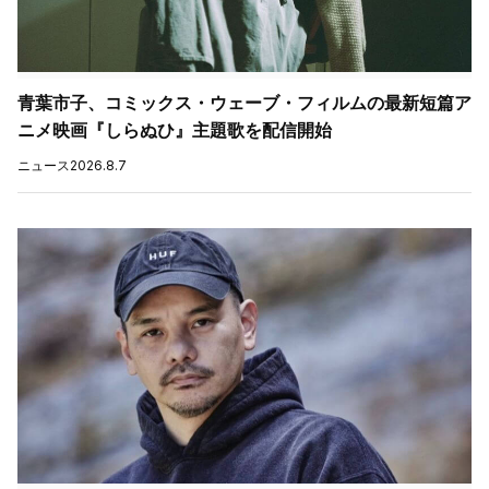
青葉市子、コミックス・ウェーブ・フィルムの最新短篇ア
ニメ映画『しらぬひ』主題歌を配信開始
ニュース
2026.8.7