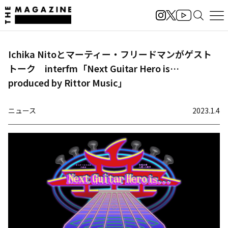
Ichika Nitoとマーティー・フリードマンがゲスト
トーク interfm「Next Guitar Hero is…
produced by Rittor Music」
ニュース
2023.1.4