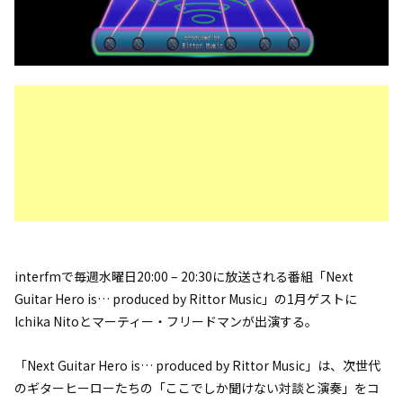
interfmで毎週水曜日20:00 – 20:30に放送される番組「Next
Guitar Hero is… produced by Rittor Music」の1月ゲストに
Ichika Nitoとマーティー・フリードマンが出演する。
「Next Guitar Hero is… produced by Rittor Music」は、次世代
のギターヒーローたちの「ここでしか聞けない対談と演奏」をコ