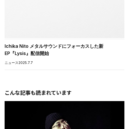
Ichika Nito メタルサウンドにフォーカスした新
EP『Lysis』配信開始
ニュース
2025.7.7
こんな記事も読まれています