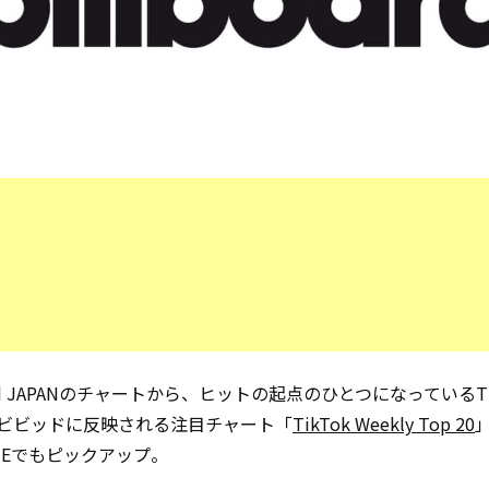
oard JAPANのチャートから、ヒットの起点のひとつになっているTi
ビビッドに反映される注目チャート「
TikTok Weekly Top 20
」
INEでもピックアップ。