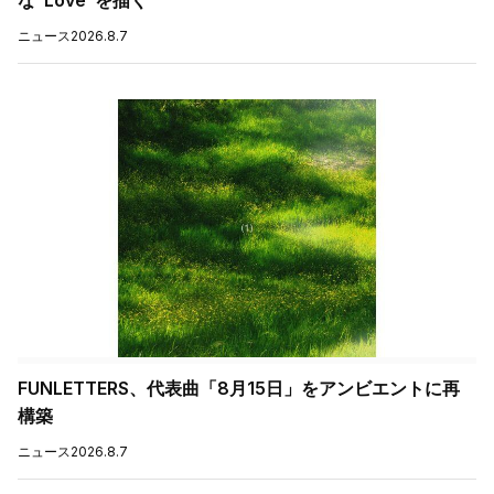
な“Love”を描く
ニュース
2026.8.7
FUNLETTERS、代表曲「8月15日」をアンビエントに再
構築
ニュース
2026.8.7