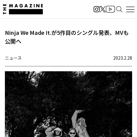
Ninja We Made It.が5作目のシングル発表、MVも
公開へ
ニュース
2023.2.28