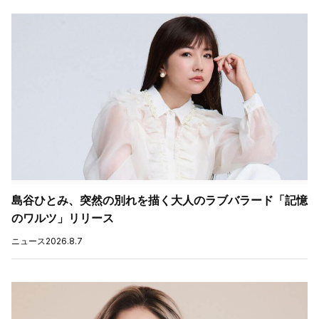
島谷ひとみ、突然の別れを描く大人のラブバラード「記憶
のワルツ」リリース
ニュース
2026.8.7