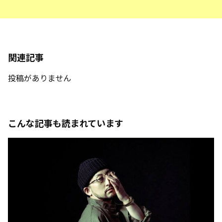
関連記事
投稿がありません
こんな記事も読まれています