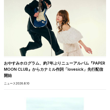
おやすみホログラム、約7年ぶりニューアルバム『PAPER
MOON CLUB』からカナミル作詞「lovesick」先行配信
開始
ニュース
2026.8.10