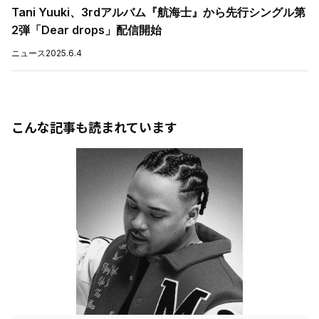
Tani Yuuki、3rdアルバム『航海士』から先行シングル第
2弾「Dear drops」配信開始
ニュース
2025.6.4
こんな記事も読まれています