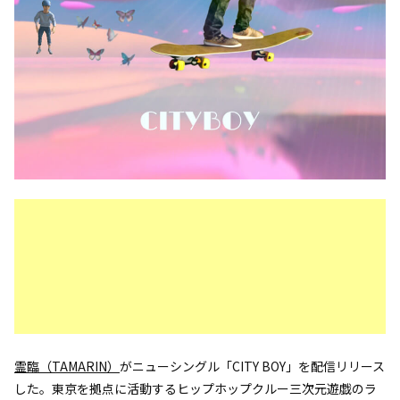
霊臨（TAMARIN）
がニューシングル「CITY BOY」を配信リリース
した。東京を拠点に活動するヒップホップクルー三次元遊戯のラ