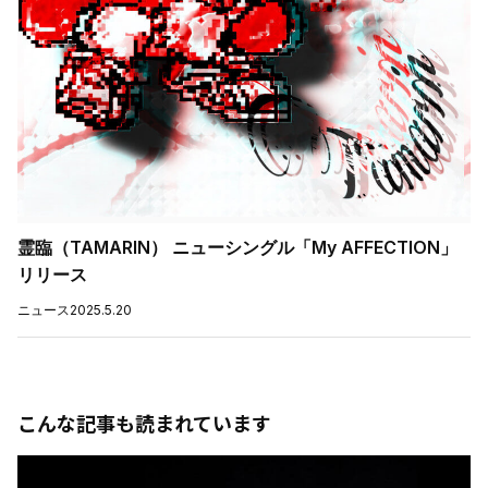
霊臨（TAMARIN） ニューシングル「My AFFECTION」
リリース
ニュース
2025.5.20
こんな記事も読まれています