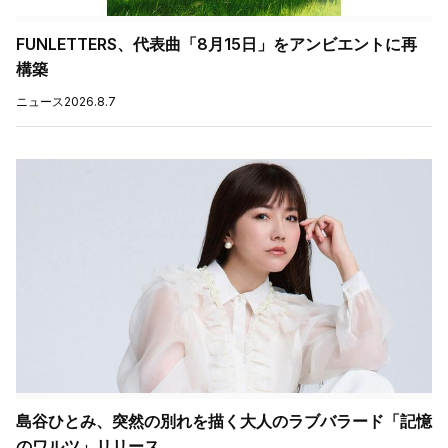
FUNLETTERS、代表曲「8月15日」をアンビエントに再
構築
ニュース
2026.8.7
島谷ひとみ、突然の別れを描く大人のラブバラード「記憶
のワルツ」リリース