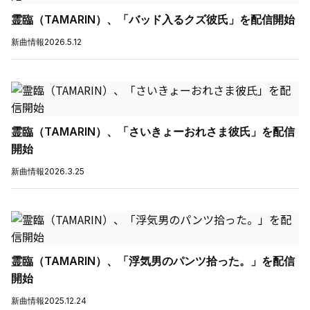
霊臨（TAMARIN）、「バッド入るクズ彼氏」を配信開始
新曲情報
2026.5.12
霊臨（TAMARIN）、「さいきょーおれさま彼氏」を配信
開始
新曲情報
2026.3.25
霊臨（TAMARIN）、「浮気男のパンツ拾った。」を配信
開始
新曲情報
2025.12.24