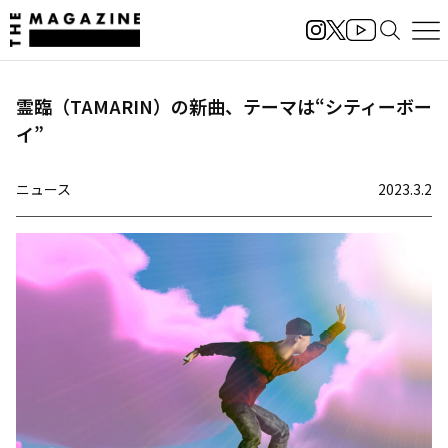
霊臨（TAMARIN）の新曲、テーマは“シティーボー
イ”
ニュース
2023.3.2