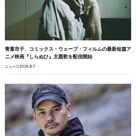
青葉市子、コミックス・ウェーブ・フィルムの最新短篇ア
ニメ映画『しらぬひ』主題歌を配信開始
ニュース
2026.8.7