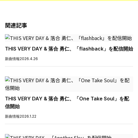
関連記事
THIS VERY DAY & 落合 勇仁、「flashback」を配信開始
新曲情報
2026.4.26
THIS VERY DAY & 落合 勇仁、「One Take Soul」を配
信開始
新曲情報
2026.1.22