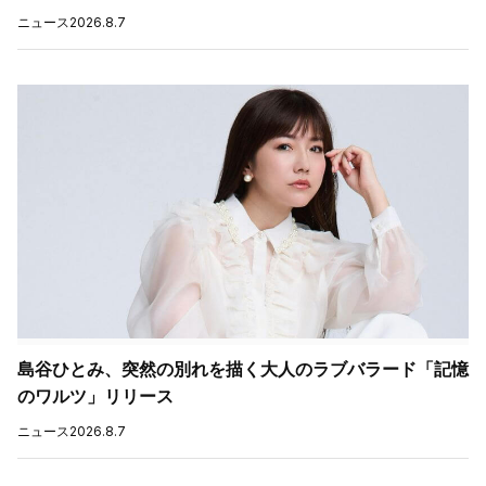
ニュース
2026.8.7
島谷ひとみ、突然の別れを描く大人のラブバラード「記憶
のワルツ」リリース
ニュース
2026.8.7