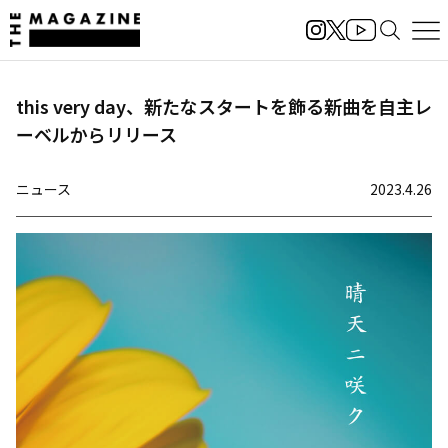
this very day、新たなスタートを飾る新曲を自主レ
ーベルからリリース
ニュース
2023.4.26