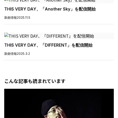
THIS VERY DAY、「Another Sky」を配信開始
新曲情報
2025.11.5
THIS VERY DAY、「DIFFERENT」を配信開始
新曲情報
2025.3.2
こんな記事も読まれています