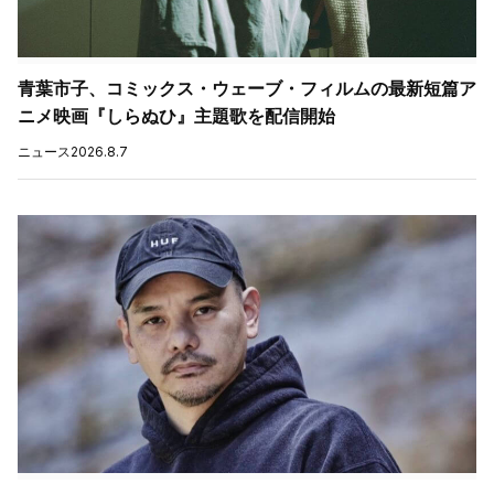
青葉市子、コミックス・ウェーブ・フィルムの最新短篇ア
ニメ映画『しらぬひ』主題歌を配信開始
ニュース
2026.8.7