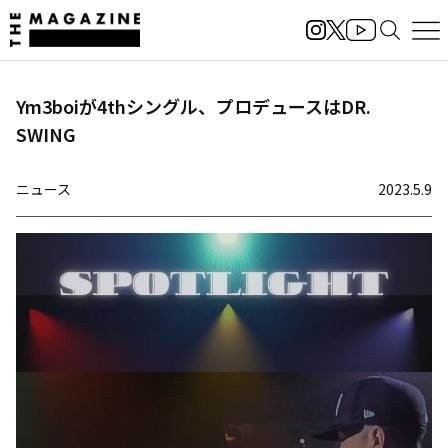
Ym3boiが4thシングル、プロデュースはDR.
SWING
ニュース
2023.5.9