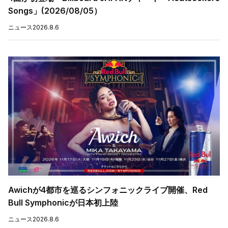
Songs」(2026/08/05）
ニュース
2026.8.6
Awichが4都市を巡るシンフォニックライブ開催、Red
Bull Symphonicが日本初上陸
ニュース
2026.8.6