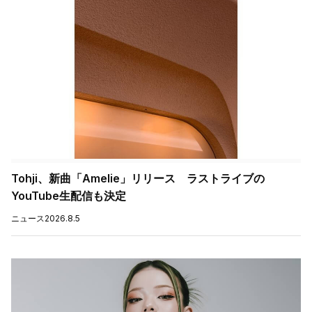
Tohji、新曲「Amelie」リリース ラストライブの
YouTube生配信も決定
ニュース
2026.8.5