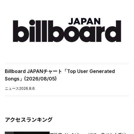
Billboard JAPANチャート「Top User Generated
Songs」(2026/08/05)
ニュース
2026.8.6
アクセスランキング