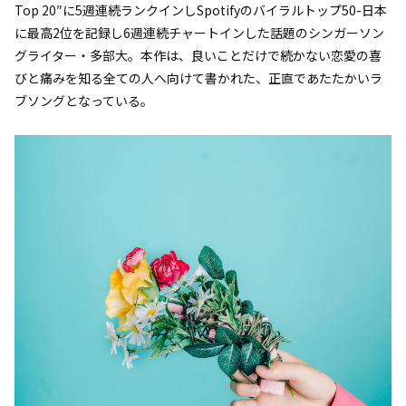
Top 20″に5週連続ランクインしSpotifyのバイラルトップ50-日本
に最高2位を記録し6週連続チャートインした話題のシンガーソン
グライター・多部大。本作は、良いことだけで続かない恋愛の喜
びと痛みを知る全ての人へ向けて書かれた、正直であたたかいラ
ブソングとなっている。