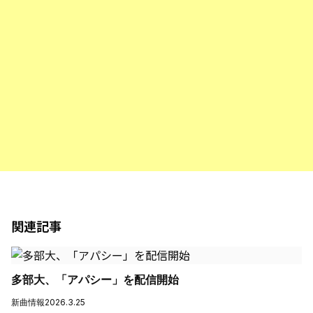
関連記事
多部大、「アパシー」を配信開始
新曲情報
2026.3.25